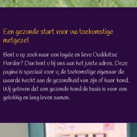
Een gezonde start voor uw toekomstige
metgezel
Bent u op zoek naar een loyale en lieve Oudduitse
Herder? Dan bent u bij ons aan het juiste adres. Deze
pagina is speciaal voor u, de toekomstige eigenaar die
waarde hecht aan de gezondheid van zijn of haar hond.
Wij geloven dat een gezonde hond de basis is voor een
gelukkig en lang leven samen.